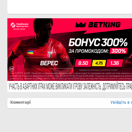
Коментарі
Увійдіть в