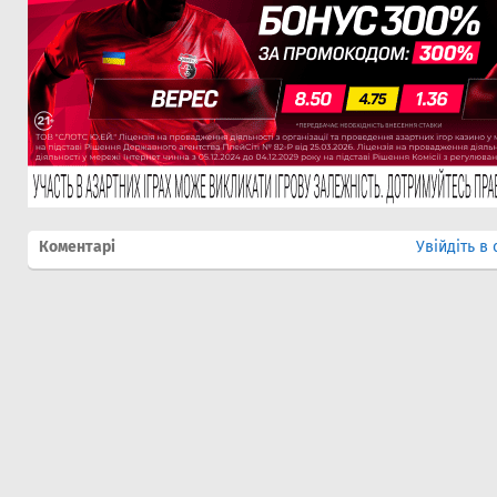
Коментарі
Увійдіть в