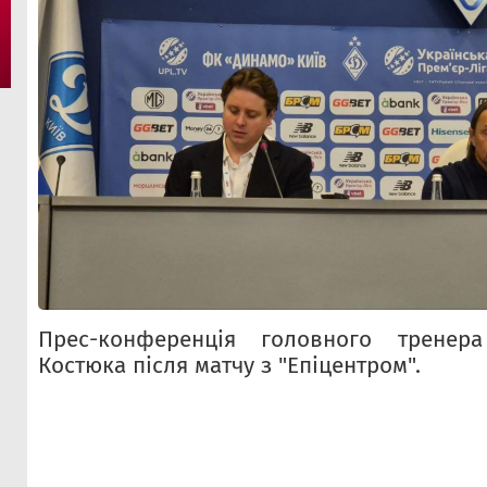
Прес-конференція головного тренера
Костюка після матчу з "Епіцентром".