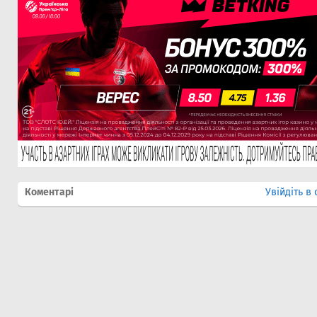
Коментарі
Увійдіть в