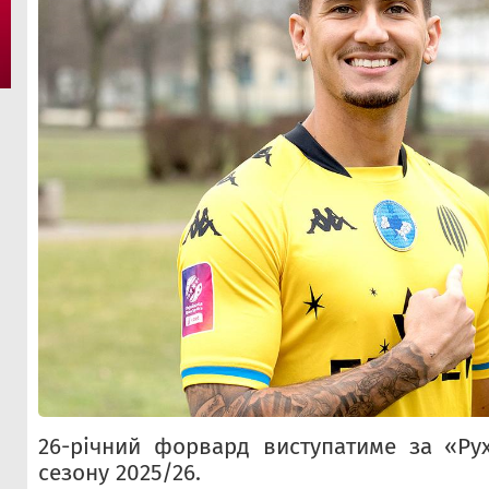
26-річний форвард виступатиме за «Ру
сезону 2025/26.