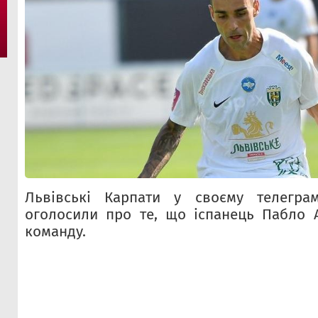
Львівські Карпати у своєму телеграм
оголосили про те, що іспанець Пабло 
команду.