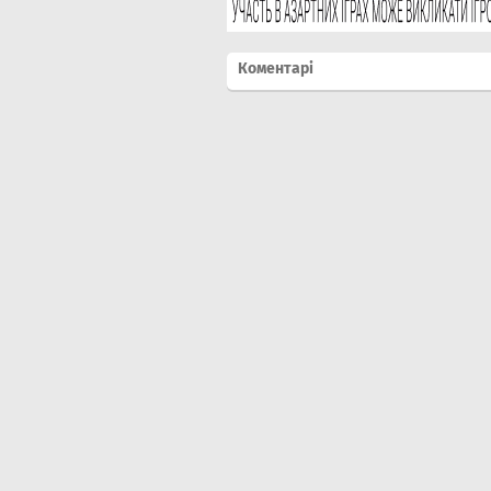
Коментарі