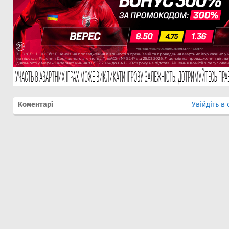
Коментарі
Увійдіть в