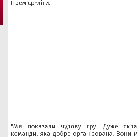
Прем'єр-ліги.
"Ми показали чудову гру. Дуже скла
команди, яка добре організована. Вони 