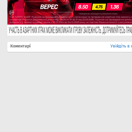
Коментарі
Увійдіть в