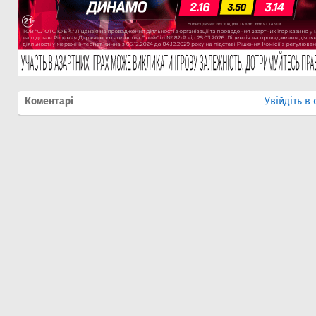
Коментарі
Увійдіть в