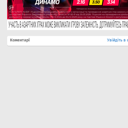
Коментарі
Увійдіть в