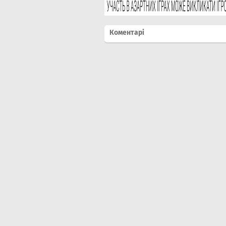
Коментарі