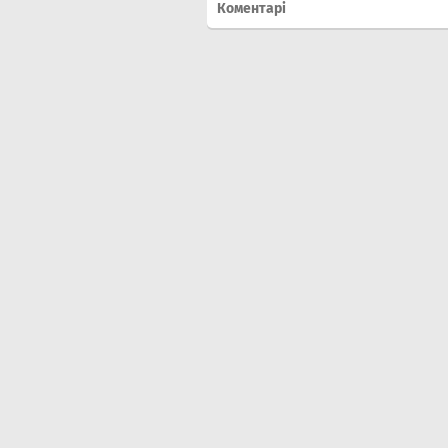
Коментарі