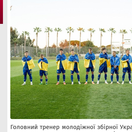
Головний тренер молодіжної збірної Укр