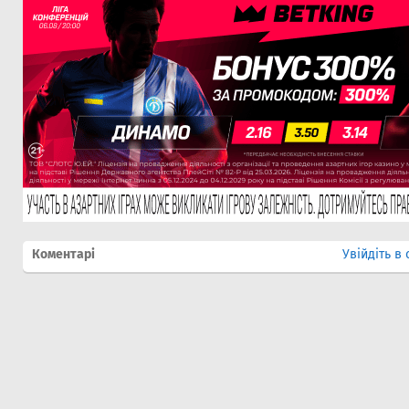
Коментарі
Увійдіть в