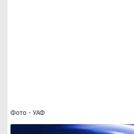
Фото - УАФ