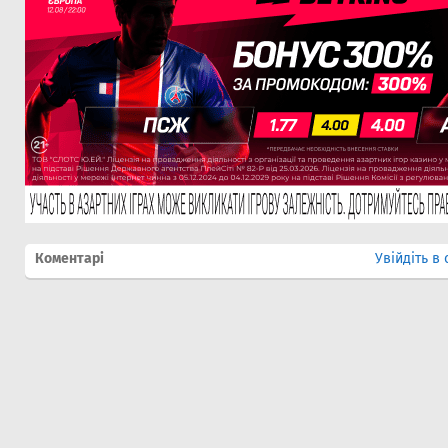
Коментарі
Увійдіть в