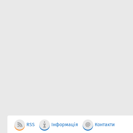
RSS
Інформація
Контакти