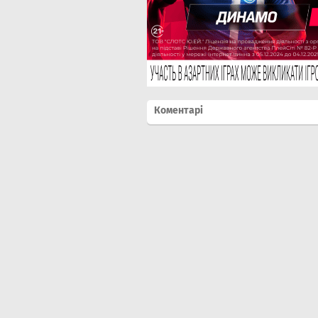
Коментарі