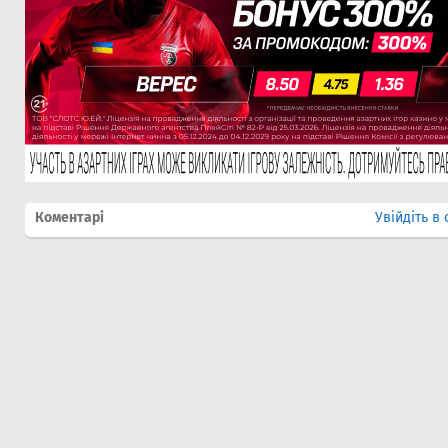
Коментарі
Увійдіть в