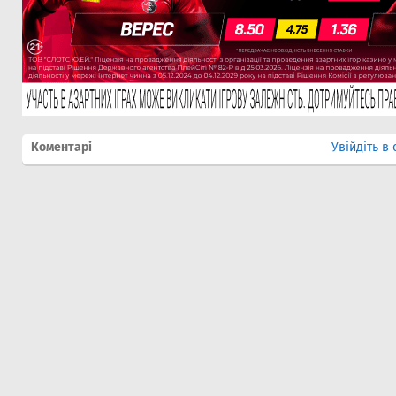
Коментарі
Увійдіть в