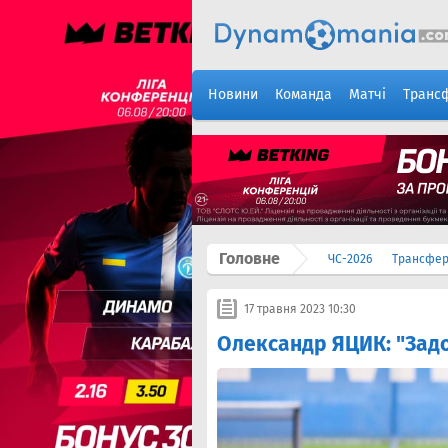
Новини
Команда
Матчі
Транс
Головне
ЧС-2026
Трансфе
17 травня 2023 10:30
Олександр ЯЦИК: "Зад