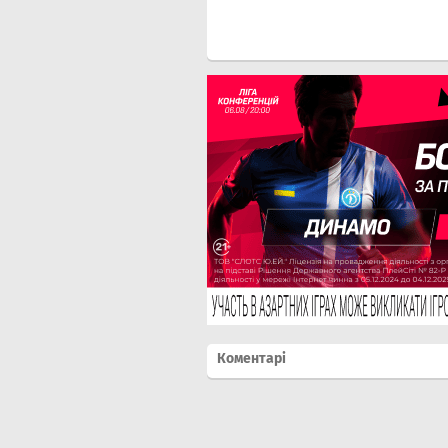
Коментарі