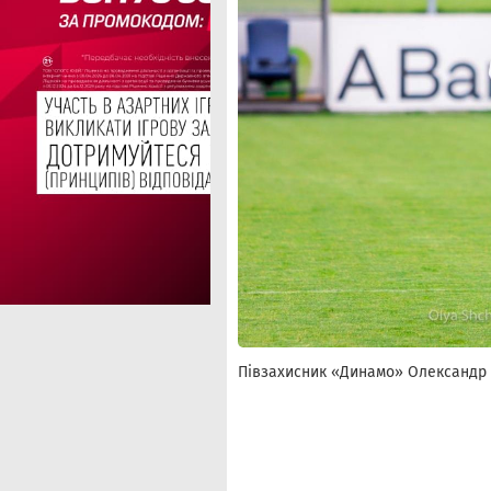
Півзахисник «Динамо» Олександр Я