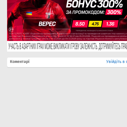
Коментарі
Увійдіть в