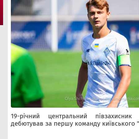
19-річний центральний півзахисник
дебютував за першу команду київського 