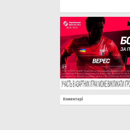
Коментарі