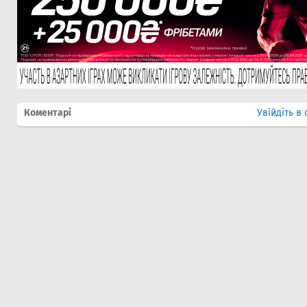
Коментарі
Увійдіть в