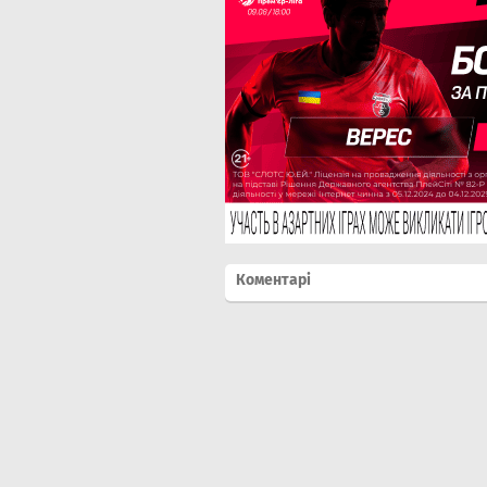
Коментарі