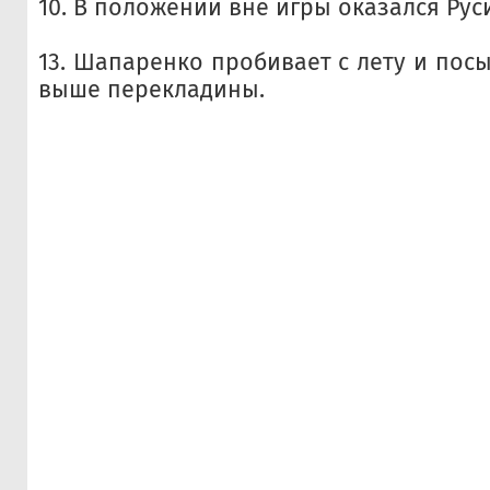
10. В положении вне игры оказался Рус
13. Шапаренко пробивает с лету и пос
выше перекладины.