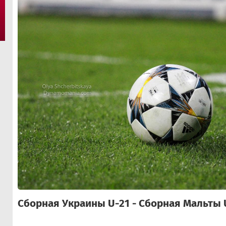
Сборная Украины U-21 - Сборная Мальты U