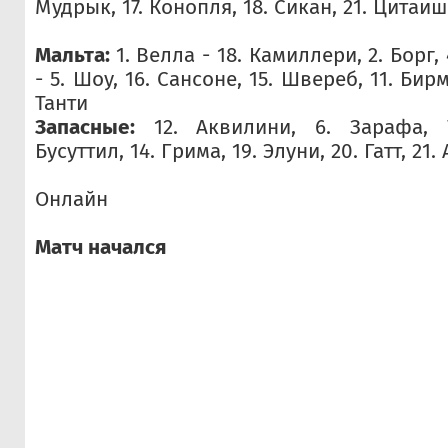
Мудрык, 17. Конопля, 18. Сикан, 21. Цитаиш
Мальта:
1. Велла - 18. Камиллери, 2. Борг,
- 5. Шоу, 16. Сансоне, 15. Швереб, 11. Бирм
Танти
Запасные:
12. Аквилини, 6. Зарафа, 
Бусуттил, 14. Грима, 19. Элуни, 20. Гатт, 21.
Онлайн
Матч начался