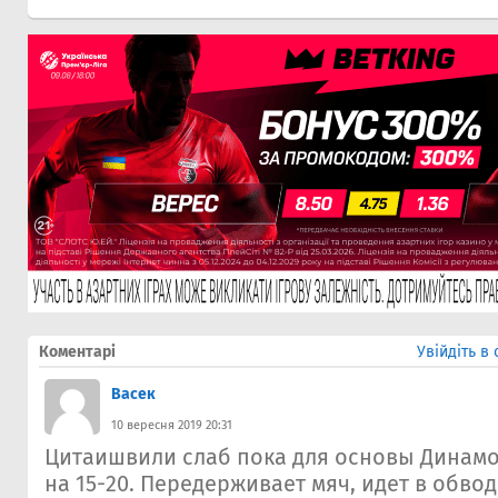
Коментарі
Увійдіть в
Васек
10 вересня 2019 20:31
Цитаишвили слаб пока для основы Динамо.
на 15-20. Передерживает мяч, идет в обвод