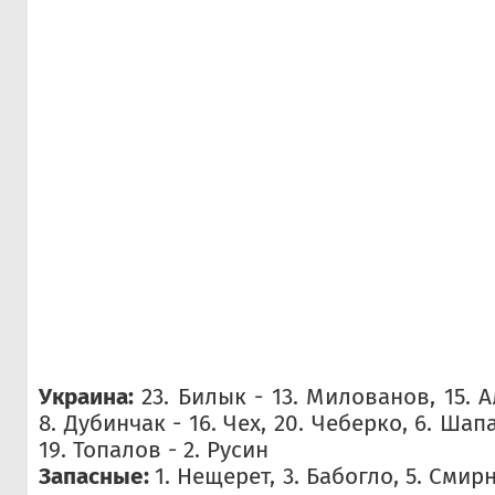
Украина:
23. Билык - 13. Милованов, 15. А
8. Дубинчак - 16. Чех, 20. Чеберко, 6. Шап
19. Топалов - 2. Русин
Запасные:
1. Нещерет, 3. Бабогло, 5. Смирн