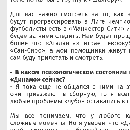
Для нас важно смотреть на то, как 
будут прогрессировать в Лиге чемпи
футболисты есть в «Манчестер Сити» и
будем за ними следить. Нам будет проще
более что «Аталанта» играет евроку
«Сан-Сиро», а мои помощники живут 
сам буду прилетать и смотреть.
- В каком психологическом состоянии 
«Динамо» сейчас?
- Я пока еще не общался с ними на эт
они приезжают в сборную, то я всег
любые проблемы клубов оставались в с
Мы все понимаем, что у любого к
сложные моменты. Но я уверен, что «Д