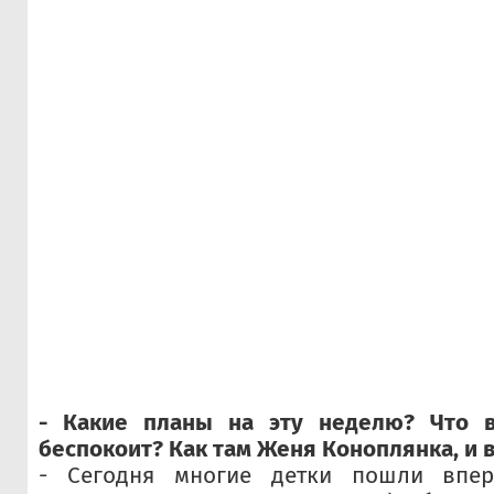
- Какие планы на эту неделю? Что в
беспокоит? Как там Женя Коноплянка, и 
- Сегодня многие детки пошли впе