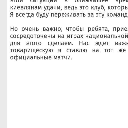
этой ситуации в ближайшее вре
киевлянам удачи, ведь это клуб, котор
Я всегда буду переживать за эту команд
Но очень важно, чтобы ребята, прие
сосредоточены на играх национальной
для этого сделаем. Нас ждет важ
товарищескую я ставлю на тот же
официальные матчи.