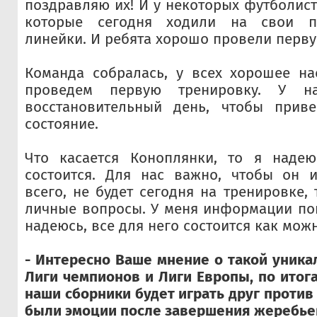
поздравляю их! И у некоторых футболист
которые сегодня ходили на свои 
линейки. И ребята хорошо провели перву
Команда собралась, у всех хорошее на
проведем первую тренировку. У н
восстановительный день, чтобы прив
состояние.
Что касается Коноплянки, то я надею
состоится. Для нас важно, чтобы он и
всего, не будет сегодня на тренировке,
личные вопросы. У меня информации пок
надеюсь, все для него состоится как мож
- Интересно Ваше мнение о такой уник
Лиги чемпионов и Лиги Европы, по итог
наши сборники будет играть друг против 
были эмоции после завершения жеребье