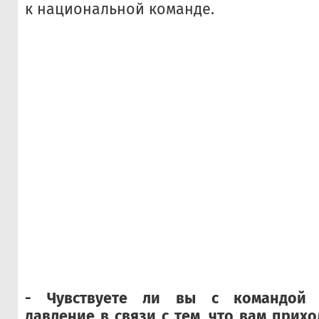
к национальной команде.
- Чувствуете ли вы с командой п
давление в связи с тем, что вам прих