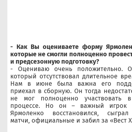
- Как Вы оцениваете форму Ярмолен
которые не смогли полноценно провес
и предсезонную подготовку?
- Оцениваю очень положительно. О
который отсутствовал длительное вре
Нам в июне была важна его подде
приехал в сборную. Он тогда недостат
не мог полноценно участвовать в
процессе. Но он – важный игрок 
Ярмоленко восстановился, сыграл
матчи, официальные и забил за «Вест Х