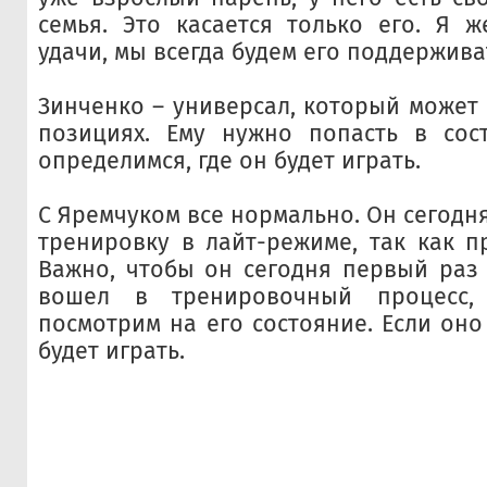
семья. Это касается только его. Я 
удачи, мы всегда будем его поддержива
Зинченко – универсал, который может 
позициях. Ему нужно попасть в сос
определимся, где он будет играть.
С Яремчуком все нормально. Он сегодн
тренировку в лайт-режиме, так как п
Важно, чтобы он сегодня первый раз 
вошел в тренировочный процесс
посмотрим на его состояние. Если оно
будет играть.