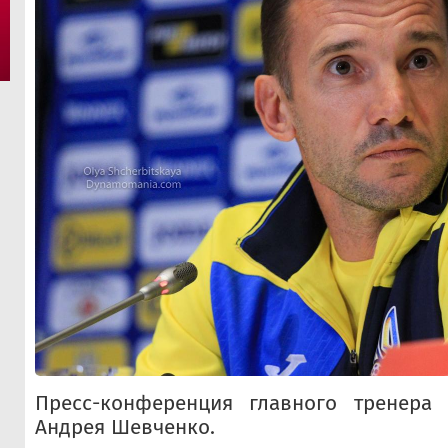
Пресс-конференция главного тренера
Андрея Шевченко.