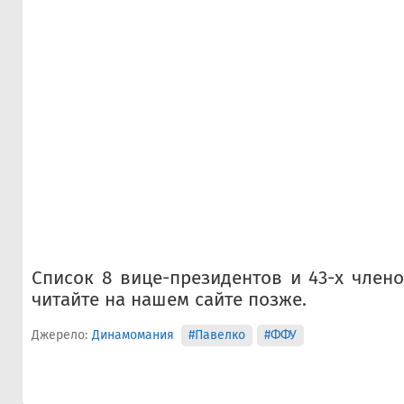
Список 8 вице-президентов и 43-х чле
читайте на нашем сайте позже.
Джерело:
Динамомания
#Павелко
#ФФУ