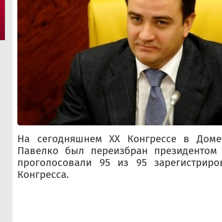
На сегодняшнем XX Конгрессе в Доме
Павелко был переизбран президентом
проголосовали 95 из 95 зарегистриро
Конгресса.