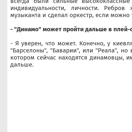
всегда были сильные высококлассные
индивидуальности, личности. Ребров
музыканта и сделал оркестр, если можно т
- "Динамо" может пройти дальше в плей
- Я уверен, что может. Конечно, у киев
"Барселоны", "Баварии", или "Реала", но 
котором сейчас находятся динамовцы, и
дальше.