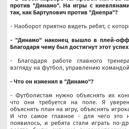
против "Динамо". На игры с киевлянам
так, как Бартулович против "Днепра"?
- Наоборот приятно видеть ребят, с кото
- "Динамо" наконец вышло в плей-офф
Благодаря чему был достигнут этот успех
- Благодаря работе главного тренер
взгляду на футбол, управлению командой
- Что он изменил в "Динамо"?
- Футболистам нужно объяснять их кон
что они требуется на поле. Я увере
объяснять план на игру, объяснять игрок
И что самое главное - для чего это н
появилось, и ребята стали играть по-др