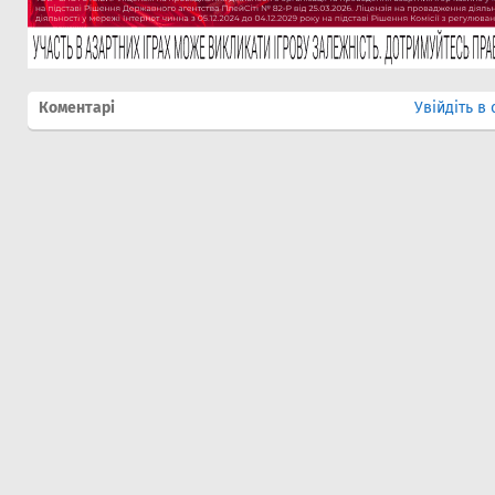
Коментарі
Увійдіть в