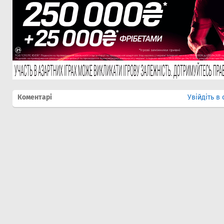
Коментарі
Увійдіть в