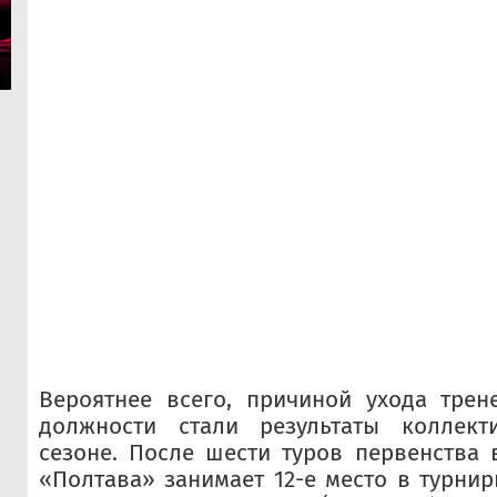
Вероятнее всего, причиной ухода трен
должности стали результаты коллек
сезоне. После шести туров первенства
«Полтава» занимает 12-е место в турнир