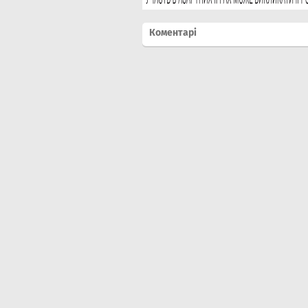
Коментарі