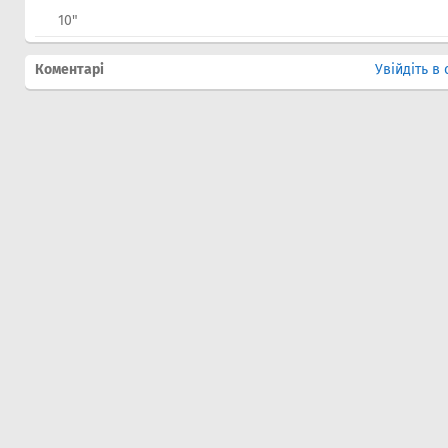
10"
Коментарі
Увійдіть в