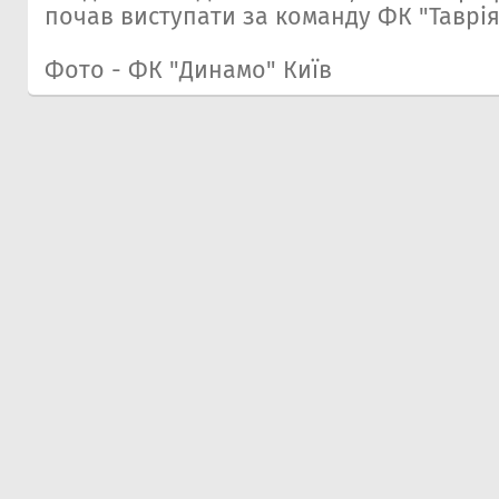
почав виступати за команду ФК "Таврі
Фото - ФК "Динамо" Київ