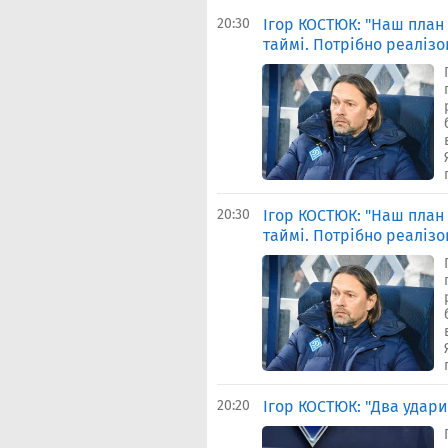
20:30
Ігор КОСТЮК: "Наш план 
таймі. Потрібно реалізо
20:30
Ігор КОСТЮК: "Наш план 
таймі. Потрібно реалізо
20:20
Ігор КОСТЮК: "Два удари