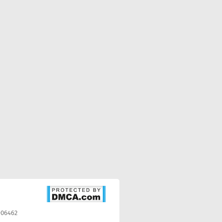
-06462