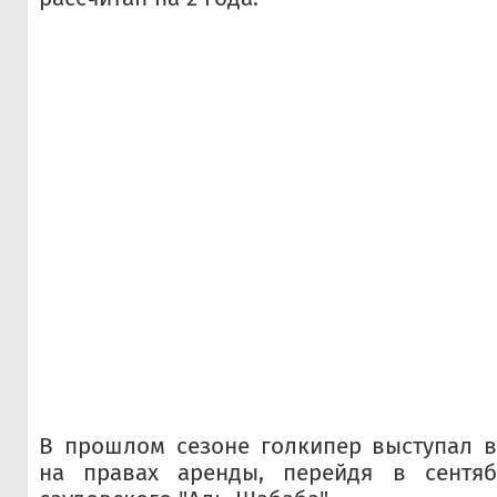
В прошлом сезоне голкипер выступал в
на правах аренды, перейдя в сентяб