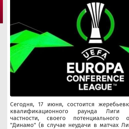
Сегодня, 17 июня, состоится жеребьев
квалификационного раунда Лиги 
частности, своего потенциального о
"Динамо" (в случае неудачи в матчах Л