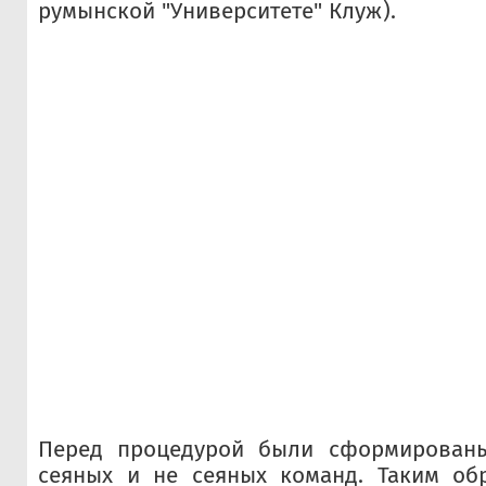
румынской "Университете" Клуж).
Перед процедурой были сформированы
сеяных и не сеяных команд. Таким обр