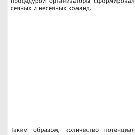
процедурой организаторы сформировал
сеяных и несеяных команд.
Таким образом, количество потенциа