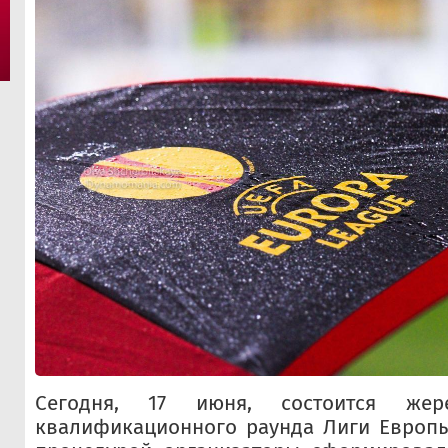
Сегодня, 17 июня, состоится жер
квалификационного раунда Лиги Европы