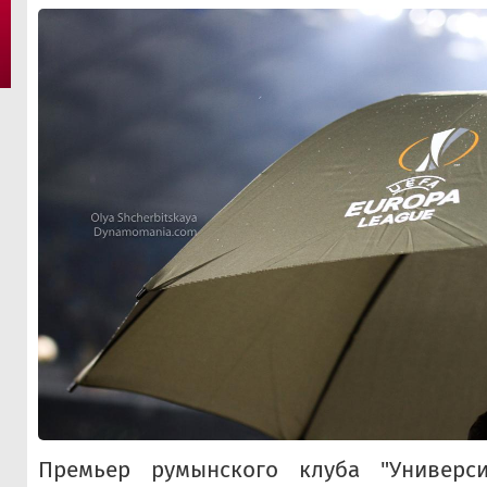
Премьер румынского клуба "Универс