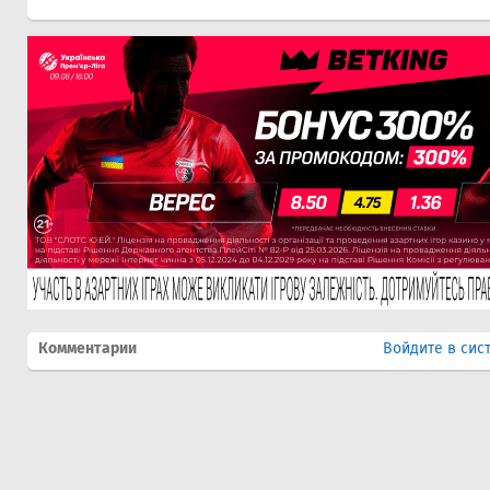
Комментарии
Войдите в сис