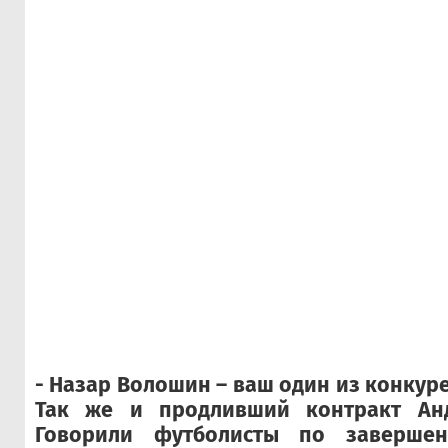
- Назар Волошин – ваш один из конкур
Так же и продливший контракт Ан
Говорили футболисты по завершен