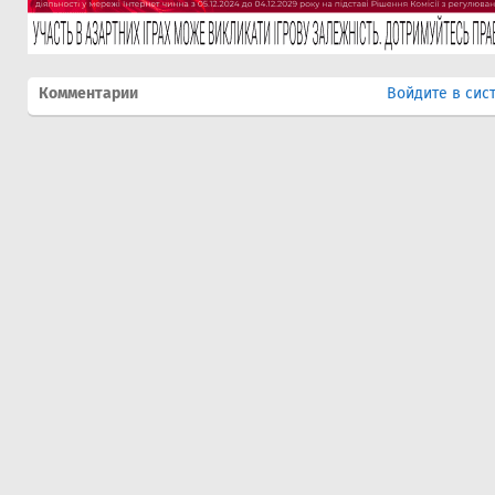
Комментарии
Войдите в сис