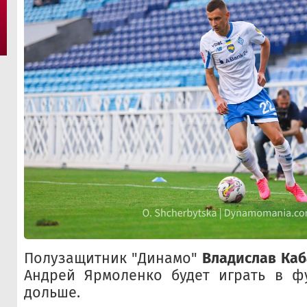
Полузащитник "Динамо"
Владислав Каб
Андрей Ярмоленко будет играть в ф
дольше.