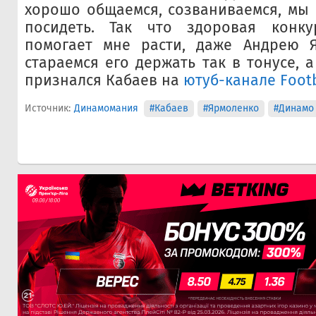
хорошо общаемся, созваниваемся, мы
посидеть. Так что здоровая конку
помогает мне расти, даже Андрею 
стараемся его держать так в тонусе, а
признался Кабаев на
ютуб-канале Foot
Источник:
Динамомания
#Кабаев
#Ярмоленко
#Динамо