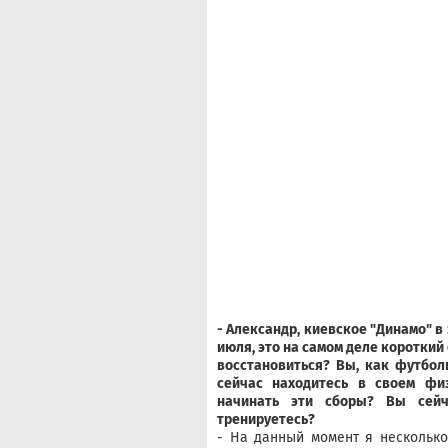
- Александр, киевское "Динамо" в 
июля, это на самом деле короткий
восстановиться? Вы, как футбол
сейчас находитесь в своем фи
начинать эти сборы? Вы сей
тренируетесь?
- На данный момент я несколько