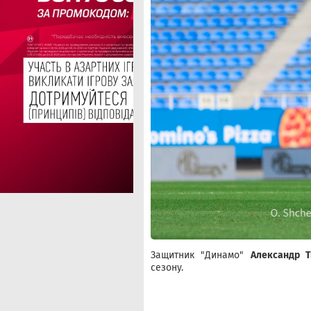
Защитник "Динамо"
Александр 
сезону.