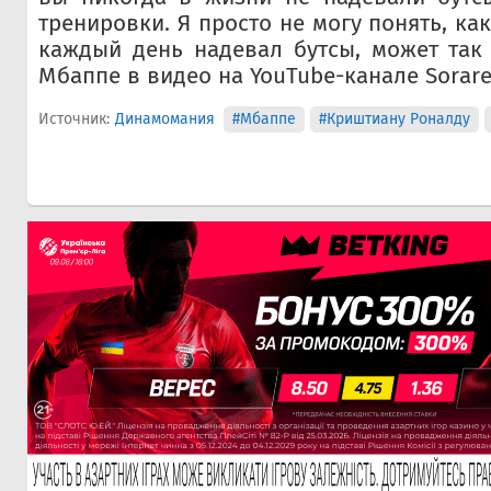
тренировки. Я просто не могу понять, ка
каждый день надевал бутсы, может так 
Мбаппе в видео на YouTube-канале Sorare
Источник:
Динамомания
#Мбаппе
#Криштиану Роналду