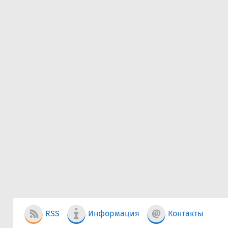
RSS
Информация
Контакты