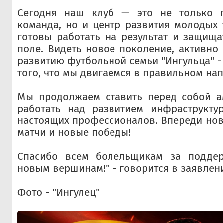
Сегодня наш клуб — это не только п
команда, но и центр развития молодых 
готовы работать на результат и защища
поле. Видеть новое поколение, активн
развитию футбольной семьи "Ингульца" -
того, что мы двигаемся в правильном на
Мы продолжаем ставить перед собой а
работать над развитием инфраструкту
настоящих профессионалов. Впереди но
матчи и новые победы!
Спасибо всем болельщикам за поддер
новым вершинам!" - говорится в заявлен
Фото - "Ингулец"