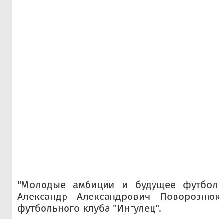
"Молодые амбиции и будущее футбола
Александр Александрович Поворознюк
футбольного клуба "Ингулец".