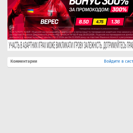
Комментарии
Войдите в сис