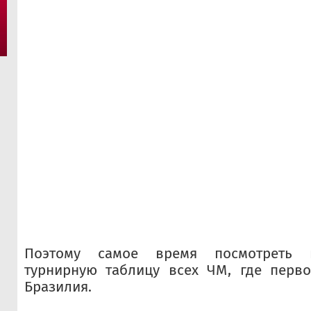
Поэтому самое время посмотреть 
турнирную таблицу всех ЧМ, где перво
Бразилия.