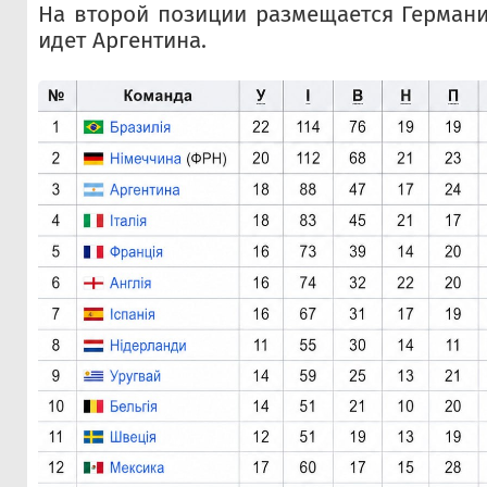
На второй позиции размещается Германия
идет Аргентина.