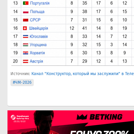
Источник:
Канал "Конструктор, который мы заслужили" в Тел
#ЧМ-2026