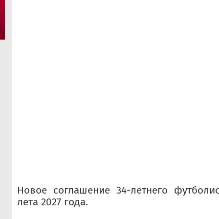
Новое соглашение 34-летнего футболис
лета 2027 года.