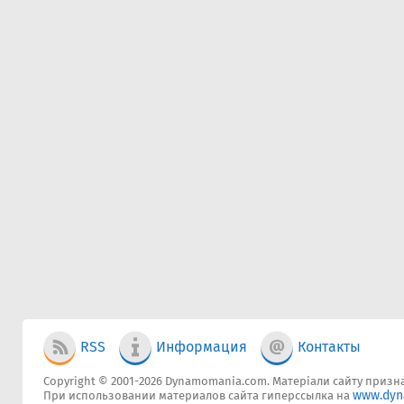
RSS
Информация
Контакты
Copyright © 2001-2026 Dynamomania.com. Матеріали сайту признач
www.dyn
При использовании материалов сайта гиперссылка на