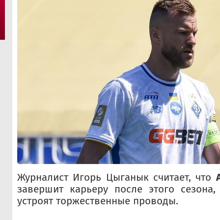
Журналист Игорь Цыганык считает, что
завершит карьеру после этого сезона,
устроят торжественные проводы.