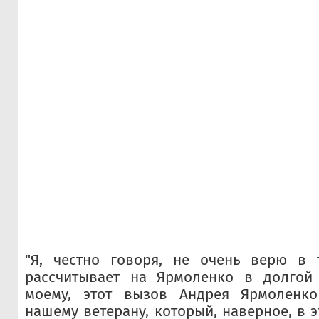
"Я, честно говоря, не очень верю в 
рассчитывает на Ярмоленко в долгой 
моему, этот вызов Андрея Ярмоленко
нашему ветерану, который, наверное, в 