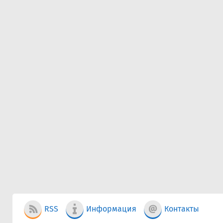
RSS
Информация
Контакты