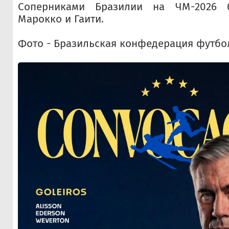
Соперниками Бразилии на ЧМ-2026 б
Марокко и Гаити.
Фото - Бразильская конфедерация футбо