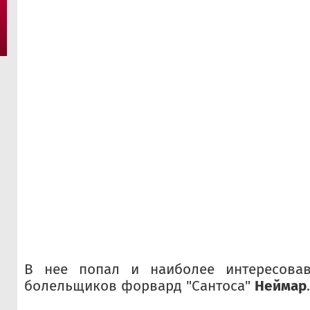
В нее попал и наиболее интересовав
болельщиков форвард "Сантоса"
Неймар
.