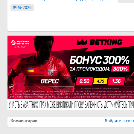
#ЧМ-2026
Комментарии
Войдите в сис