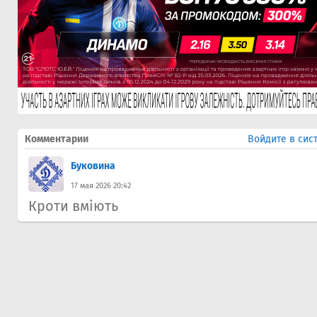
Комментарии
Войдите в сис
Буковина
17 мая 2026 20:42
Кроти вміють