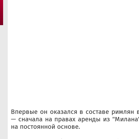
Впервые он оказался в составе римлян в
— сначала на правах аренды из "Милана"
на постоянной основе.