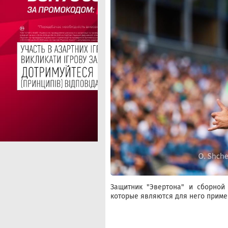
Защитник "Эвертона" и сборно
которые являются для него приме