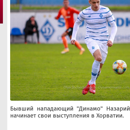
Бывший нападающий "Динамо" Назарий
начинает свои выступления в Хорватии.