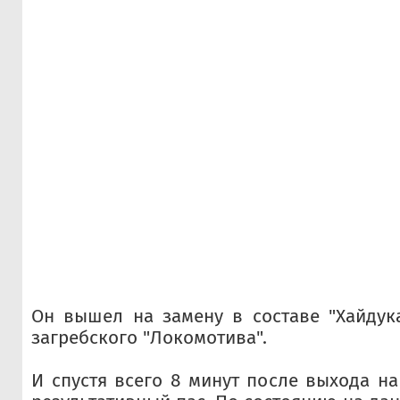
Он вышел на замену в составе "Хайдук
загребского "Локомотива".
И спустя всего 8 минут после выхода на