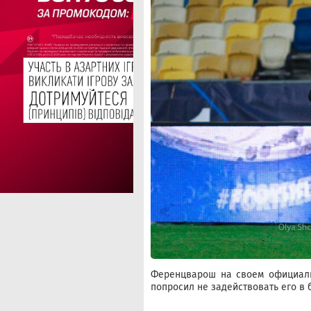
Ференцварош на своем официаль
попросил не задействовать его в 