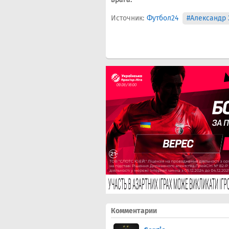
Источник:
Футбол24
#Александр 
Комментарии