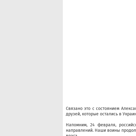
Связано это с состоянием Алекса
друзей, которые остались в Украин
Напомним, 24 февраля, российс
направлений. Наши воины продолж
врага.