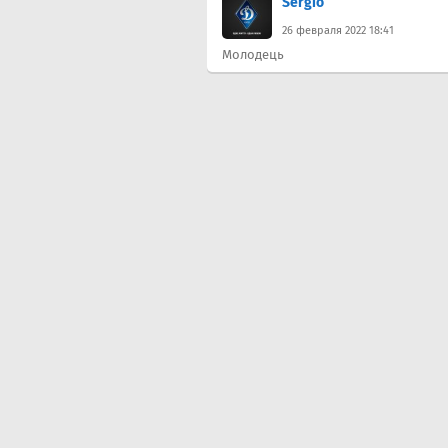
Sergio
26 февраля 2022 18:41
Молодець