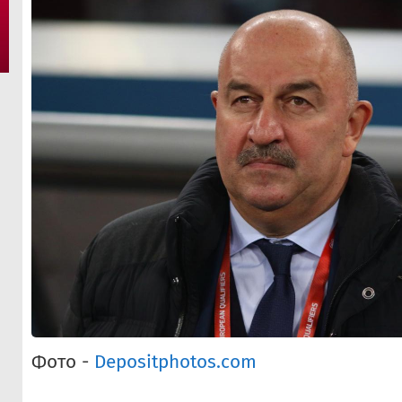
Фото -
Depositphotos.com