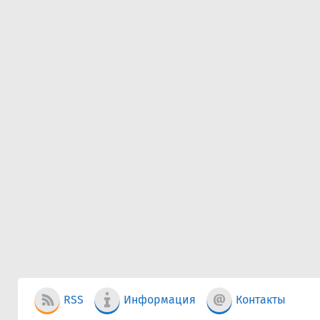
RSS
Информация
Контакты