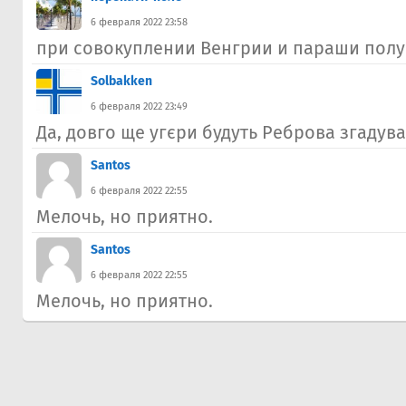
6 февраля 2022 23:58
при совокуплении Венгрии и параши полу
Solbakken
6 февраля 2022 23:49
Да, довго ще угєри будуть Реброва згадува
Santos
6 февраля 2022 22:55
Мелочь, но приятно.
Santos
6 февраля 2022 22:55
Мелочь, но приятно.