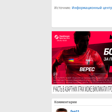
Источник:
Информационный центр 
Комментарии
fan11