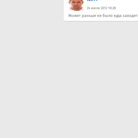
24 июля 2012 10:28
Может раньше не было куда заходит